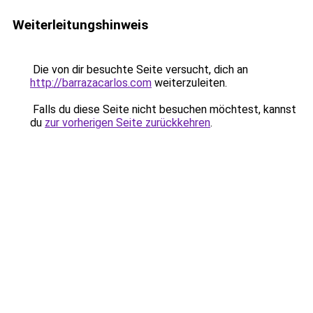
Weiterleitungshinweis
Die von dir besuchte Seite versucht, dich an
http://barrazacarlos.com
weiterzuleiten.
Falls du diese Seite nicht besuchen möchtest, kannst
du
zur vorherigen Seite zurückkehren
.