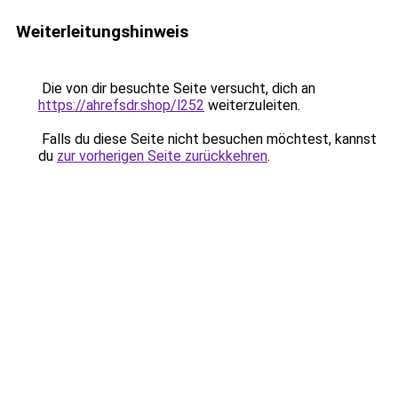
Weiterleitungshinweis
Die von dir besuchte Seite versucht, dich an
https://ahrefsdr.shop/l252
weiterzuleiten.
Falls du diese Seite nicht besuchen möchtest, kannst
du
zur vorherigen Seite zurückkehren
.