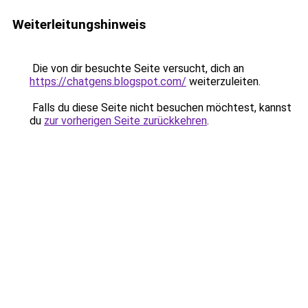
Weiterleitungshinweis
Die von dir besuchte Seite versucht, dich an
https://chatgens.blogspot.com/
weiterzuleiten.
Falls du diese Seite nicht besuchen möchtest, kannst
du
zur vorherigen Seite zurückkehren
.