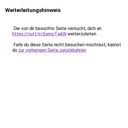
Weiterleitungshinweis
Die von dir besuchte Seite versucht, dich an
https://cutt.ly/EemoTwkN
weiterzuleiten.
Falls du diese Seite nicht besuchen möchtest, kannst
du
zur vorherigen Seite zurückkehren
.