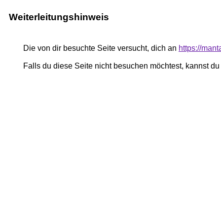
Weiterleitungshinweis
Die von dir besuchte Seite versucht, dich an
https://man
Falls du diese Seite nicht besuchen möchtest, kannst d