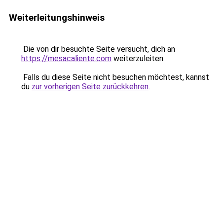
Weiterleitungshinweis
Die von dir besuchte Seite versucht, dich an
https://mesacaliente.com
weiterzuleiten.
Falls du diese Seite nicht besuchen möchtest, kannst
du
zur vorherigen Seite zurückkehren
.