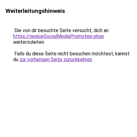
Weiterleitungshinweis
Die von dir besuchte Seite versucht, dich an
https://nexioeSocialMediaPromotion.shop
weiterzuleiten.
Falls du diese Seite nicht besuchen möchtest, kannst
du
zur vorherigen Seite zurückkehren
.