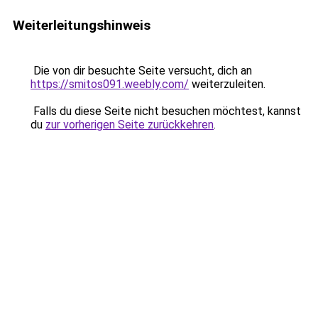
Weiterleitungshinweis
Die von dir besuchte Seite versucht, dich an
https://smitos091.weebly.com/
weiterzuleiten.
Falls du diese Seite nicht besuchen möchtest, kannst
du
zur vorherigen Seite zurückkehren
.