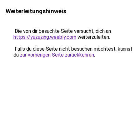
Weiterleitungshinweis
Die von dir besuchte Seite versucht, dich an
https://yuzuzing.weebly.com
weiterzuleiten.
Falls du diese Seite nicht besuchen möchtest, kannst
du
zur vorherigen Seite zurückkehren
.